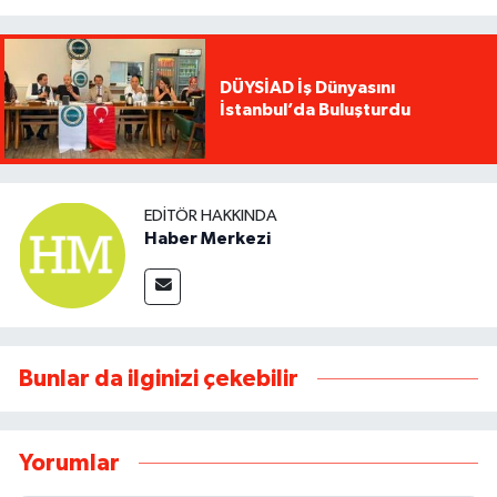
DÜYSİAD İş Dünyasını
İstanbul’da Buluşturdu
EDITÖR HAKKINDA
Haber Merkezi
Bunlar da ilginizi çekebilir
Yorumlar