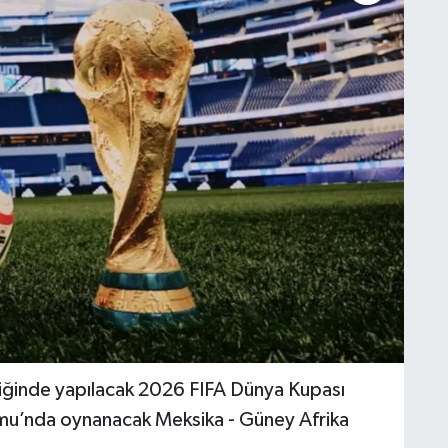
iğinde yapılacak 2026 FIFA Dünya Kupası
mu’nda oynanacak Meksika - Güney Afrika