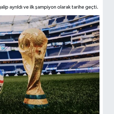
ip ayrıldı ve ilk şampiyon olarak tarihe geçti.