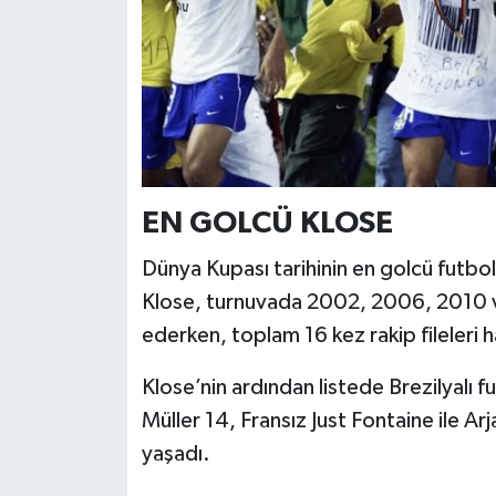
EN GOLCÜ KLOSE
Dünya Kupası tarihinin en golcü futbol
Klose, turnuvada 2002, 2006, 2010 
ederken, toplam 16 kez rakip fileleri 
Klose’nin ardından listede Brezilyalı
Müller 14, Fransız Just Fontaine ile Arj
yaşadı.