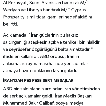
Al Rekayyat, Suudi Arabistan bandıralı M/T
Wedyan ve Liberya bandıralı M/T Cyprus
Prosperity isimli ticari gemileri hedef aldığını
belirtti.
Açıklamada, "İran güçlerinin bu haksız
saldırganlığı ateşkesin açık ve tehlikeli bir ihlalidir
ve seyrüsefer özgürlüğünü baltalamaktadır."
ifadeleri kullanıldı. ABD ordusu, İran'ın
anlaşmalara uymaması halinde yeni adımlar
atmaya hazır olduklarını da vurguladı.
İRAN'DAN PEŞ PEŞE SERT MESAJLAR
ABD'nin saldırılarının ardından İran yönetiminden
de sert açıklamalar geldi. İran Meclis Başkanı
Muhammed Bakır Galibaf, sosyal medya