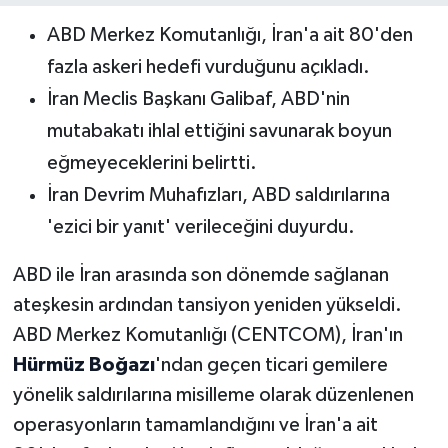
ABD Merkez Komutanlığı, İran'a ait 80'den
fazla askeri hedefi vurduğunu açıkladı.
İran Meclis Başkanı Galibaf, ABD'nin
mutabakatı ihlal ettiğini savunarak boyun
eğmeyeceklerini belirtti.
İran Devrim Muhafızları, ABD saldırılarına
'ezici bir yanıt' verileceğini duyurdu.
ABD ile İran arasında son dönemde sağlanan
ateşkesin ardından tansiyon yeniden yükseldi.
ABD Merkez Komutanlığı (CENTCOM), İran'ın
Hürmüz Boğazı
'ndan geçen ticari gemilere
yönelik saldırılarına misilleme olarak düzenlenen
operasyonların tamamlandığını ve İran'a ait