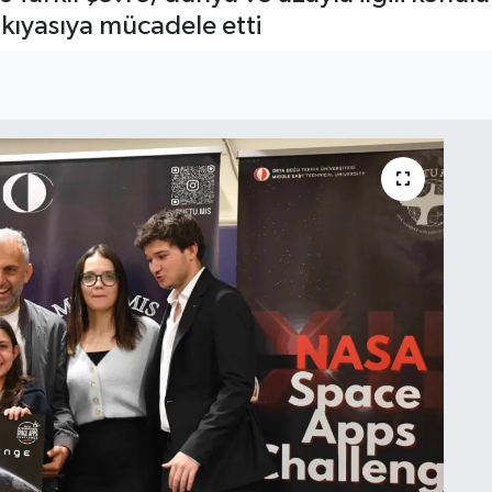
 kıyasıya mücadele etti