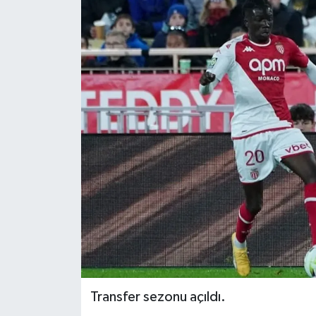
Transfer sezonu açıldı.