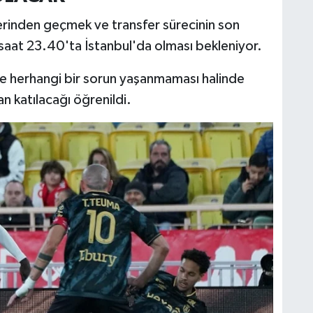
erinden geçmek ve transfer sürecinin son
saat 23.40'ta İstanbul'da olması bekleniyor.
de herhangi bir sorun yaşanmaması halinde
 katılacağı öğrenildi.