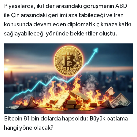
Piyasalarda, iki lider arasındaki görüşmenin ABD
ile Çin arasındaki gerilimi azaltabileceği ve İran
konusunda devam eden diplomatik çıkmaza katkı
sağlayabileceği yönünde beklentiler oluştu.
Bitcoin 81 bin dolarda hapsoldu: Büyük patlama
hangi yöne olacak?