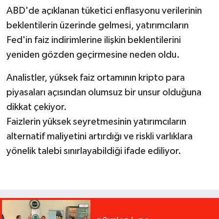
ABD'de açıklanan tüketici enflasyonu verilerinin
beklentilerin üzerinde gelmesi, yatırımcıların
Fed'in faiz indirimlerine ilişkin beklentilerini
yeniden gözden geçirmesine neden oldu.
Analistler, yüksek faiz ortamının kripto para
piyasaları açısından olumsuz bir unsur olduğuna
dikkat çekiyor.
Faizlerin yüksek seyretmesinin yatırımcıların
alternatif maliyetini artırdığı ve riskli varlıklara
yönelik talebi sınırlayabildiği ifade ediliyor.