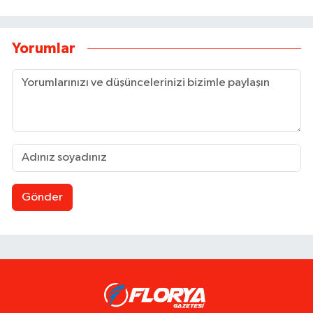
Yorumlar
Gönder