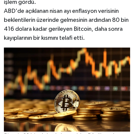
işlem gördü.
ABD'de açıklanan nisan ayı enflasyon verisinin
beklentilerin üzerinde gelmesinin ardından 80 bin
416 dolara kadar gerileyen Bitcoin, daha sonra
kayıplarının bir kısmını telafi etti.