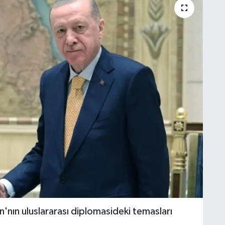
ın uluslararası diplomasideki temasları