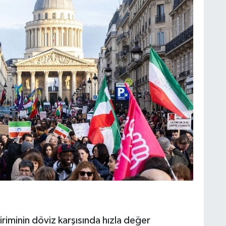
iriminin döviz karşısında hızla değer