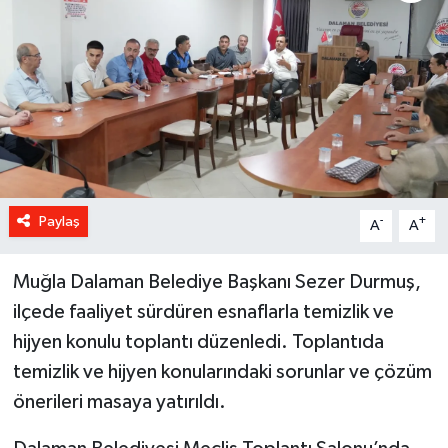
Paylaş
-
+
A
A
Muğla Dalaman Belediye Başkanı Sezer Durmuş,
ilçede faaliyet sürdüren esnaflarla temizlik ve
hijyen konulu toplantı düzenledi. Toplantıda
temizlik ve hijyen konularındaki sorunlar ve çözüm
önerileri masaya yatırıldı.