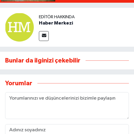
EDITÖR HAKKINDA
Haber Merkezi
Bunlar da ilginizi çekebilir
Yorumlar