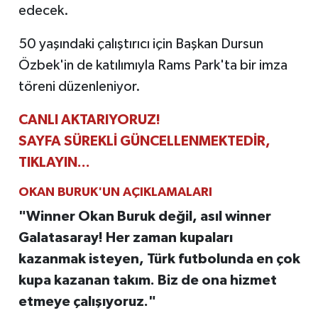
edecek.
50 yaşındaki çalıştırıcı için Başkan Dursun
Özbek'in de katılımıyla Rams Park'ta bir imza
töreni düzenleniyor.
CANLI AKTARIYORUZ!
SAYFA SÜREKLİ GÜNCELLENMEKTEDİR,
TIKLAYIN...
OKAN BURUK'UN AÇIKLAMALARI
"Winner Okan Buruk değil, asıl winner
Galatasaray! Her zaman kupaları
kazanmak isteyen, Türk futbolunda en çok
kupa kazanan takım. Biz de ona hizmet
etmeye çalışıyoruz."