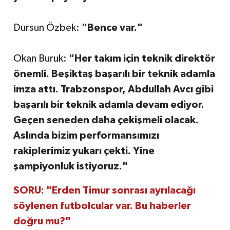
Dursun Özbek:
"Bence var."
Okan Buruk:
"Her takım için teknik direktör
önemli. Beşiktaş başarılı bir teknik adamla
imza attı. Trabzonspor, Abdullah Avcı gibi
başarılı bir teknik adamla devam ediyor.
Geçen seneden daha çekişmeli olacak.
Aslında bizim performansımızı
rakiplerimiz yukarı çekti. Yine
şampiyonluk istiyoruz."
SORU: "Erden Timur sonrası ayrılacağı
söylenen futbolcular var. Bu haberler
doğru mu?"