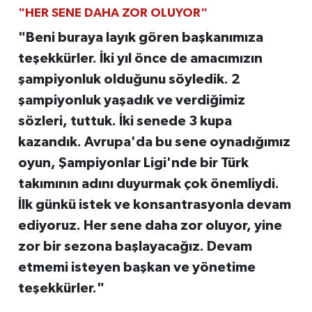
"HER SENE DAHA ZOR OLUYOR"
"Beni buraya layık gören başkanımıza
teşekkürler. İki yıl önce de amacımızın
şampiyonluk olduğunu söyledik. 2
şampiyonluk yaşadık ve verdiğimiz
sözleri, tuttuk. İki senede 3 kupa
kazandık. Avrupa'da bu sene oynadığımız
oyun, Şampiyonlar Ligi'nde bir Türk
takımının adını duyurmak çok önemliydi.
İlk günkü istek ve konsantrasyonla devam
ediyoruz. Her sene daha zor oluyor, yine
zor bir sezona başlayacağız. Devam
etmemi isteyen başkan ve yönetime
teşekkürler."