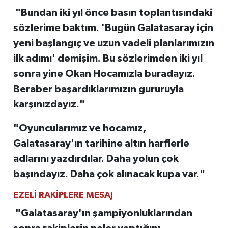
"Bundan iki yıl önce basın toplantısındaki
sözlerime baktım. 'Bugün Galatasaray için
yeni başlangıç ve uzun vadeli planlarımızın
ilk adımı' demişim. Bu sözlerimden iki yıl
sonra yine Okan Hocamızla buradayız.
Beraber başardıklarımızın gururuyla
karşınızdayız."
"Oyuncularımız ve hocamız,
Galatasaray'ın tarihine altın harflerle
adlarını yazdırdılar. Daha yolun çok
başındayız. Daha çok alınacak kupa var."
EZELİ RAKİPLERE MESAJ
"Galatasaray'ın şampiyonluklarından