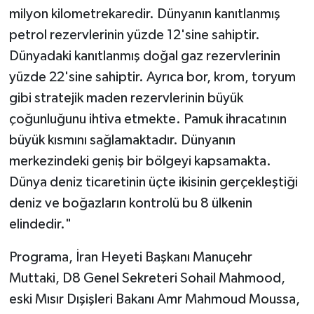
milyon kilometrekaredir. Dünyanın kanıtlanmış
petrol rezervlerinin yüzde 12'sine sahiptir.
Dünyadaki kanıtlanmış doğal gaz rezervlerinin
yüzde 22'sine sahiptir. Ayrıca bor, krom, toryum
gibi stratejik maden rezervlerinin büyük
çoğunluğunu ihtiva etmekte. Pamuk ihracatının
büyük kısmını sağlamaktadır. Dünyanın
merkezindeki geniş bir bölgeyi kapsamakta.
Dünya deniz ticaretinin üçte ikisinin gerçekleştiği
deniz ve boğazların kontrolü bu 8 ülkenin
elindedir."
Programa, İran Heyeti Başkanı Manuçehr
Muttaki, D8 Genel Sekreteri Sohail Mahmood,
eski Mısır Dışişleri Bakanı Amr Mahmoud Moussa,