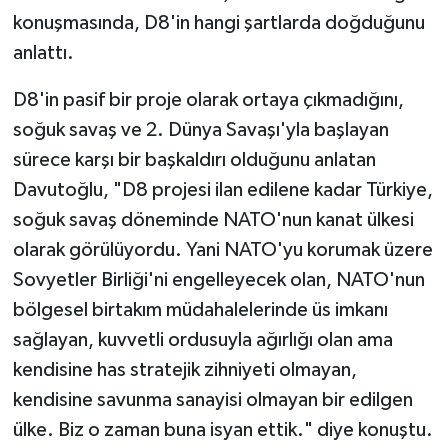
konuşmasında, D8'in hangi şartlarda doğduğunu
anlattı.
D8'in pasif bir proje olarak ortaya çıkmadığını,
soğuk savaş ve 2. Dünya Savaşı'yla başlayan
sürece karşı bir başkaldırı olduğunu anlatan
Davutoğlu, "D8 projesi ilan edilene kadar Türkiye,
soğuk savaş döneminde NATO'nun kanat ülkesi
olarak görülüyordu. Yani NATO'yu korumak üzere
Sovyetler Birliği'ni engelleyecek olan, NATO'nun
bölgesel birtakım müdahalelerinde üs imkanı
sağlayan, kuvvetli ordusuyla ağırlığı olan ama
kendisine has stratejik zihniyeti olmayan,
kendisine savunma sanayisi olmayan bir edilgen
ülke. Biz o zaman buna isyan ettik." diye konuştu.