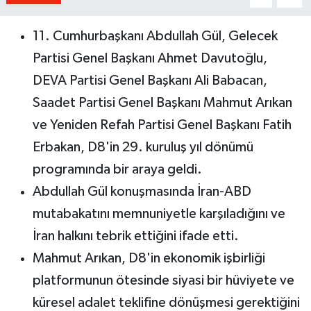
11. Cumhurbaşkanı Abdullah Gül, Gelecek
Partisi Genel Başkanı Ahmet Davutoğlu,
DEVA Partisi Genel Başkanı Ali Babacan,
Saadet Partisi Genel Başkanı Mahmut Arıkan
ve Yeniden Refah Partisi Genel Başkanı Fatih
Erbakan, D8'in 29. kuruluş yıl dönümü
programında bir araya geldi.
Abdullah Gül konuşmasında İran-ABD
mutabakatını memnuniyetle karşıladığını ve
İran halkını tebrik ettiğini ifade etti.
Mahmut Arıkan, D8'in ekonomik işbirliği
platformunun ötesinde siyasi bir hüviyete ve
küresel adalet teklifine dönüşmesi gerektiğini