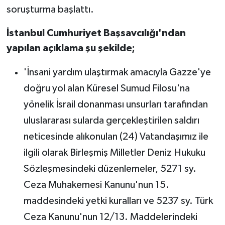
soruşturma başlattı.
İstanbul Cumhuriyet Başsavcılığı'ndan
yapılan açıklama şu şekilde;
'İnsani yardım ulaştırmak amacıyla Gazze'ye
doğru yol alan Küresel Sumud Filosu'na
yönelik İsrail donanması unsurları tarafından
uluslararası sularda gerçekleştirilen saldırı
neticesinde alıkonulan (24) Vatandaşımız ile
ilgili olarak Birleşmiş Milletler Deniz Hukuku
Sözleşmesindeki düzenlemeler, 5271 sy.
Ceza Muhakemesi Kanunu'nun 15.
maddesindeki yetki kuralları ve 5237 sy. Türk
Ceza Kanunu'nun 12/13. Maddelerindeki