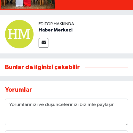
EDITÖR HAKKINDA
Haber Merkezi
Bunlar da ilginizi çekebilir
Yorumlar