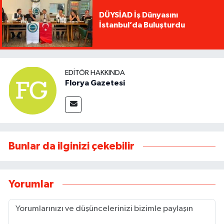
DÜYSİAD İş Dünyasını
İstanbul’da Buluşturdu
EDITÖR HAKKINDA
Florya Gazetesi
Bunlar da ilginizi çekebilir
Yorumlar