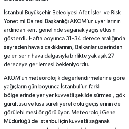
İstanbul Büyükşehir Belediyesi Afet İşleri ve Risk
Yönetimi Dairesi Başkanlığı AKOM’un uyarılarının
ardından kent genelinde sağanak yağış etkisini
gösterdi. Hafta boyunca 31–34 derece aralığında
seyreden hava sıcaklıklarının, Balkanlar üzerinden
gelen serin hava dalgasıyla birlikte yaklaşık 27
dereceye gerilemesi bekleniyordu.
AKOM’un meteorolojik değerlendirmelerine göre
yağışların gün boyunca İstanbul’un farklı
bölgelerinde yer yer kuvvetli şekilde sürmesi, gök
gürültüsü ve kısa süreli yerel dolu geçişlerinin de
görülebilmesi öngörülüyor. Meteoroloji Genel
Müdürlüğü de İstanbul için kuvvetli sağanak