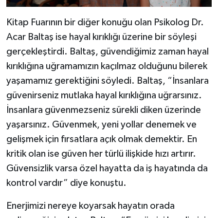
Kitap Fuarının bir diğer konuğu olan Psikolog Dr.
Acar Baltaş ise hayal kırıklığı üzerine bir söyleşi
gerçekleştirdi. Baltaş, güvendiğimiz zaman hayal
kırıklığına uğramamızın kaçılmaz olduğunu bilerek
yaşamamız gerektiğini söyledi. Baltaş, “İnsanlara
güvenirseniz mutlaka hayal kırıklığına uğrarsınız.
İnsanlara güvenmezseniz sürekli diken üzerinde
yaşarsınız. Güvenmek, yeni yollar denemek ve
gelişmek için fırsatlara açık olmak demektir. En
kritik olan ise güven her türlü ilişkide hızı artırır.
Güvensizlik varsa özel hayatta da iş hayatında da
kontrol vardır” diye konuştu.
Enerjimizi nereye koyarsak hayatın orada