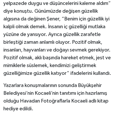
yelpazede duygu ve düşüncelerini kaleme aldım”
diye konuştu. Günümüzde değişen güzellik
algısına da değinen Şener, “Benim için güzellik iyi
kalpli olmak demek. İnsanın iç güzelliği mutlaka
yüzüne de yansıyor. Ayrıca güzellik zarafetle
birleştiği zaman anlamlı oluyor. Pozitif olmak,
insanları, hayvanları ve doğayı sevmek gerekiyor.
Pozitif olmak, aklı başında hareket etmek, jest ve
mimiklerle süslemek, kendimizi geliştirmek
güzelliğimize güzellik katıyor” ifadelerini kullandı.
Yazarlara konuşmalarının sonunda Büyükşehir
Belediyesi’nin Kocaeli’nin tanıtımı için hazırlamış
olduğu Havadan Fotoğraflarla Kocaeli adlı kitap
hediye edildi.