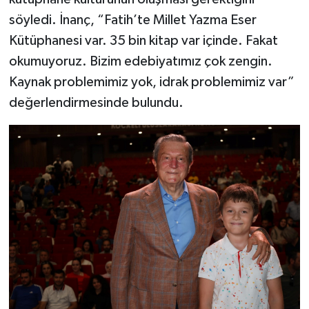
söyledi. İnanç, “Fatih’te Millet Yazma Eser
Kütüphanesi var. 35 bin kitap var içinde. Fakat
okumuyoruz. Bizim edebiyatımız çok zengin.
Kaynak problemimiz yok, idrak problemimiz var”
değerlendirmesinde bulundu.