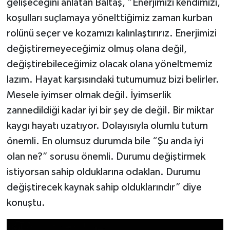
gelişeceğini anlatan Baltaş, “Enerjimizi kendimizi,
koşulları suçlamaya yönelttiğimiz zaman kurban
rolünü seçer ve kozamızı kalınlaştırırız. Enerjimizi
değiştiremeyeceğimiz olmuş olana değil,
değiştirebileceğimiz olacak olana yöneltmemiz
lazım. Hayat karşısındaki tutumumuz bizi belirler.
Mesele iyimser olmak değil. İyimserlik
zannedildiği kadar iyi bir şey de değil. Bir miktar
kaygı hayatı uzatıyor. Dolayısıyla olumlu tutum
önemli. En olumsuz durumda bile “Şu anda iyi
olan ne?” sorusu önemli. Durumu değiştirmek
istiyorsan sahip olduklarına odaklan. Durumu
değiştirecek kaynak sahip olduklarındır” diye
konuştu.