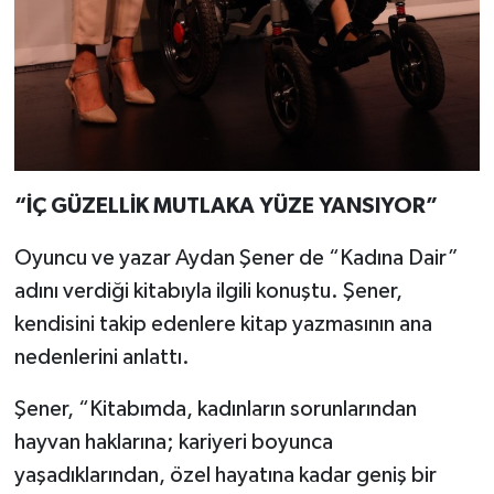
“İÇ GÜZELLİK MUTLAKA YÜZE YANSIYOR”
Oyuncu ve yazar Aydan Şener de “Kadına Dair”
adını verdiği kitabıyla ilgili konuştu. Şener,
kendisini takip edenlere kitap yazmasının ana
nedenlerini anlattı.
Şener, “Kitabımda, kadınların sorunlarından
hayvan haklarına; kariyeri boyunca
yaşadıklarından, özel hayatına kadar geniş bir