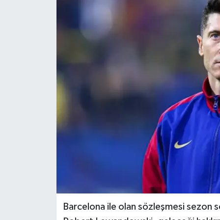
Barcelona ile olan sözleşmesi sezon 