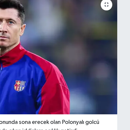
sonunda sona erecek olan Polonyalı golcü