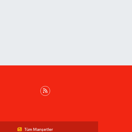
Tüm Manşetler