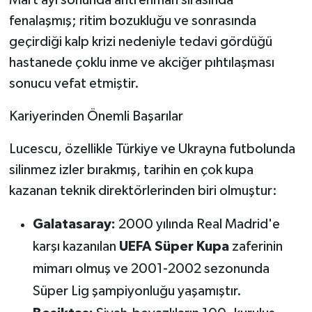
fenalaşmış; ritim bozukluğu ve sonrasında
geçirdiği kalp krizi nedeniyle tedavi gördüğü
hastanede çoklu inme ve akciğer pıhtılaşması
sonucu vefat etmiştir.
Kariyerinden Önemli Başarılar
Lucescu, özellikle Türkiye ve Ukrayna futbolunda
silinmez izler bırakmış, tarihin en çok kupa
kazanan teknik direktörlerinden biri olmuştur:
Galatasaray:
2000 yılında Real Madrid'e
karşı kazanılan
UEFA Süper Kupa
zaferinin
mimarı olmuş ve 2001-2002 sezonunda
Süper Lig şampiyonluğu yaşamıştır.