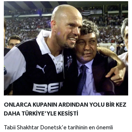
ONLARCA KUPANIN ARDINDAN YOLU BİR KEZ
DAHA TÜRKİYE'YLE KESİŞTİ
Tabii Shakhtar Donetsk'e tarihinin en önemli