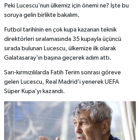
Peki Lucescu'nun ülkemiz için önemi ne? İşte bu
soruya gelin birlikte bakalım.
Futbol tarihinin en çok kupa kazanan teknik
direktörleri sıralamasında 35 kupayla üçüncü
sırada bulunan Lucescu, ülkemize ilk olarak
Galatasaray'ın başına geçerek adım attı.
Sarı-kırmızılılarda Fatih Terim sonrası göreve
gelen Lucescu, Real Madrid'i yenerek UEFA
Süper Kupa'yı kazandı.