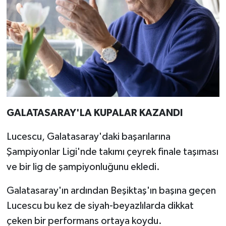
GALATASARAY'LA KUPALAR KAZANDI
Lucescu, Galatasaray'daki başarılarına
Şampiyonlar Ligi'nde takımı çeyrek finale taşıması
ve bir lig de şampiyonluğunu ekledi.
Galatasaray'ın ardından Beşiktaş'ın başına geçen
Lucescu bu kez de siyah-beyazlılarda dikkat
çeken bir performans ortaya koydu.