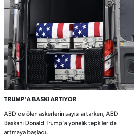
TRUMP'A BASKI ARTIYOR
ABD'de ölen askerlerin sayısı artarken, ABD
Başkanı Donald Trump'a yönelik tepkiler de
artmaya başladı.