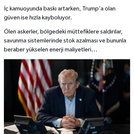
İç kamuoyunda baskı artarken, Trump'a olan
güven ise hızla kayboluyor.
Ölen askerler, bölgedeki müttefiklere saldırılar,
savunma sistemlerinde stok azalması ve bununla
beraber yükselen enerji maliyetleri...