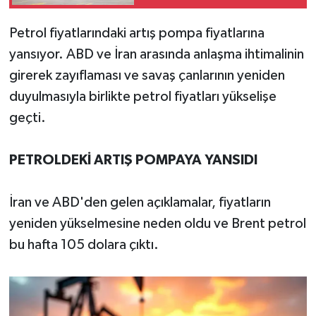
Petrol fiyatlarındaki artış pompa fiyatlarına
yansıyor. ABD ve İran arasında anlaşma ihtimalinin
girerek zayıflaması ve savaş çanlarının yeniden
duyulmasıyla birlikte petrol fiyatları yükselişe
geçti.
PETROLDEKİ ARTIŞ POMPAYA YANSIDI
İran ve ABD'den gelen açıklamalar, fiyatların
yeniden yükselmesine neden oldu ve Brent petrol
bu hafta 105 dolara çıktı.