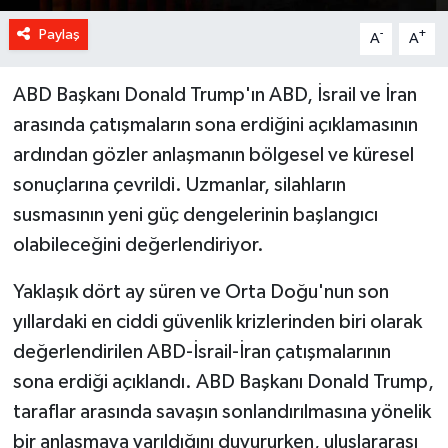
Paylaş
-
+
A
A
ABD Başkanı Donald Trump'ın ABD, İsrail ve İran
arasında çatışmaların sona erdiğini açıklamasının
ardından gözler anlaşmanın bölgesel ve küresel
sonuçlarına çevrildi. Uzmanlar, silahların
susmasının yeni güç dengelerinin başlangıcı
olabileceğini değerlendiriyor.
Yaklaşık dört ay süren ve Orta Doğu'nun son
yıllardaki en ciddi güvenlik krizlerinden biri olarak
değerlendirilen ABD-İsrail-İran çatışmalarının
sona erdiği açıklandı. ABD Başkanı Donald Trump,
taraflar arasında savaşın sonlandırılmasına yönelik
bir anlaşmaya varıldığını duyururken, uluslararası