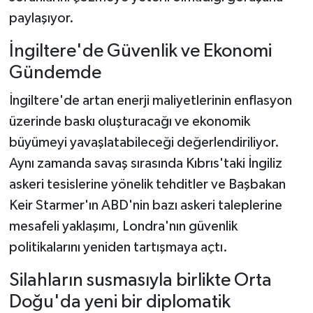
paylaşıyor.
İngiltere'de Güvenlik ve Ekonomi
Gündemde
İngiltere'de artan enerji maliyetlerinin enflasyon
üzerinde baskı oluşturacağı ve ekonomik
büyümeyi yavaşlatabileceği değerlendiriliyor.
Aynı zamanda savaş sırasında Kıbrıs'taki İngiliz
askeri tesislerine yönelik tehditler ve Başbakan
Keir Starmer'ın ABD'nin bazı askeri taleplerine
mesafeli yaklaşımı, Londra'nın güvenlik
politikalarını yeniden tartışmaya açtı.
Silahların susmasıyla birlikte Orta
Doğu'da yeni bir diplomatik