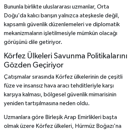
Bununla birlikte uluslararası uzmanlar, Orta
Doğu'da kalıcı barışın yalnızca ateşkesle değil,
kapsamlı güvenlik düzenlemeleri ve diplomatik
mekanizmaların işletilmesiyle mümkün olacağı
görüşünü dile getiriyor.
Körfez Ülkeleri Savunma Politikalarını
Gözden Geçiriyor
Çatışmalar sırasında Körfez ülkelerinin de çeşitli
füze ve insansız hava aracı tehditleriyle karşı
karşıya kalması, bölgesel güvenlik mimarisinin
yeniden tartışılmasına neden oldu.
Uzmanlara göre Birleşik Arap Emirlikleri başta
olmak üzere Körfez ülkeleri, Hürmüz Boğazı'na