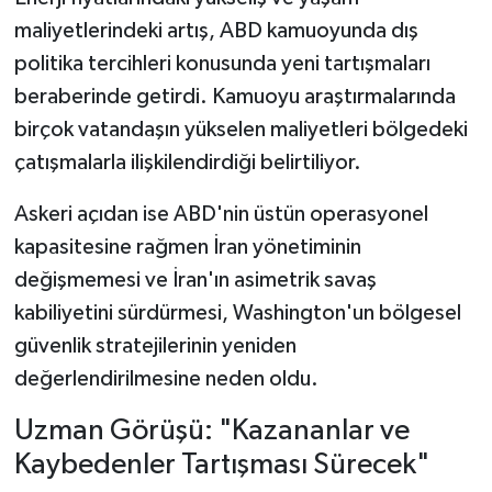
maliyetlerindeki artış, ABD kamuoyunda dış
politika tercihleri konusunda yeni tartışmaları
beraberinde getirdi. Kamuoyu araştırmalarında
birçok vatandaşın yükselen maliyetleri bölgedeki
çatışmalarla ilişkilendirdiği belirtiliyor.
Askeri açıdan ise ABD'nin üstün operasyonel
kapasitesine rağmen İran yönetiminin
değişmemesi ve İran'ın asimetrik savaş
kabiliyetini sürdürmesi, Washington'un bölgesel
güvenlik stratejilerinin yeniden
değerlendirilmesine neden oldu.
Uzman Görüşü: "Kazananlar ve
Kaybedenler Tartışması Sürecek"