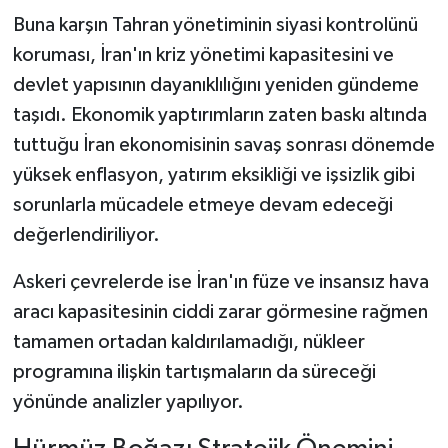
Buna karşın Tahran yönetiminin siyasi kontrolünü
koruması, İran'ın kriz yönetimi kapasitesini ve
devlet yapısının dayanıklılığını yeniden gündeme
taşıdı. Ekonomik yaptırımların zaten baskı altında
tuttuğu İran ekonomisinin savaş sonrası dönemde
yüksek enflasyon, yatırım eksikliği ve işsizlik gibi
sorunlarla mücadele etmeye devam edeceği
değerlendiriliyor.
Askeri çevrelerde ise İran'ın füze ve insansız hava
aracı kapasitesinin ciddi zarar görmesine rağmen
tamamen ortadan kaldırılamadığı, nükleer
programına ilişkin tartışmaların da süreceği
yönünde analizler yapılıyor.