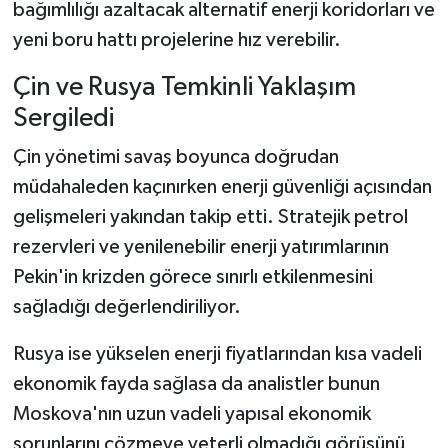
bağımlılığı azaltacak alternatif enerji koridorları ve
yeni boru hattı projelerine hız verebilir.
Çin ve Rusya Temkinli Yaklaşım
Sergiledi
Çin yönetimi savaş boyunca doğrudan
müdahaleden kaçınırken enerji güvenliği açısından
gelişmeleri yakından takip etti. Stratejik petrol
rezervleri ve yenilenebilir enerji yatırımlarının
Pekin'in krizden görece sınırlı etkilenmesini
sağladığı değerlendiriliyor.
Rusya ise yükselen enerji fiyatlarından kısa vadeli
ekonomik fayda sağlasa da analistler bunun
Moskova'nın uzun vadeli yapısal ekonomik
sorunlarını çözmeye yeterli olmadığı görüşünü