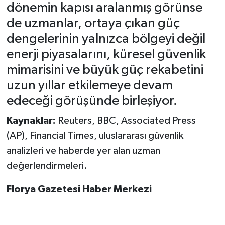
dönemin kapısı aralanmış görünse
de uzmanlar, ortaya çıkan güç
dengelerinin yalnızca bölgeyi değil
enerji piyasalarını, küresel güvenlik
mimarisini ve büyük güç rekabetini
uzun yıllar etkilemeye devam
edeceği görüşünde birleşiyor.
Kaynaklar:
Reuters, BBC, Associated Press
(AP), Financial Times, uluslararası güvenlik
analizleri ve haberde yer alan uzman
değerlendirmeleri.
Florya Gazetesi Haber Merkezi