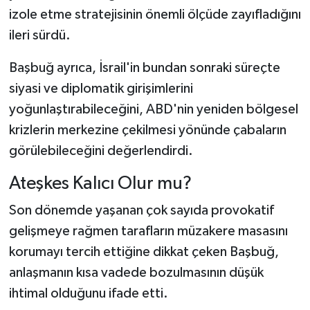
izole etme stratejisinin önemli ölçüde zayıfladığını
ileri sürdü.
Başbuğ ayrıca, İsrail'in bundan sonraki süreçte
siyasi ve diplomatik girişimlerini
yoğunlaştırabileceğini, ABD'nin yeniden bölgesel
krizlerin merkezine çekilmesi yönünde çabaların
görülebileceğini değerlendirdi.
Ateşkes Kalıcı Olur mu?
Son dönemde yaşanan çok sayıda provokatif
gelişmeye rağmen tarafların müzakere masasını
korumayı tercih ettiğine dikkat çeken Başbuğ,
anlaşmanın kısa vadede bozulmasının düşük
ihtimal olduğunu ifade etti.