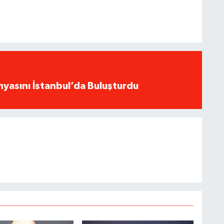
yasını İstanbul’da Buluşturdu