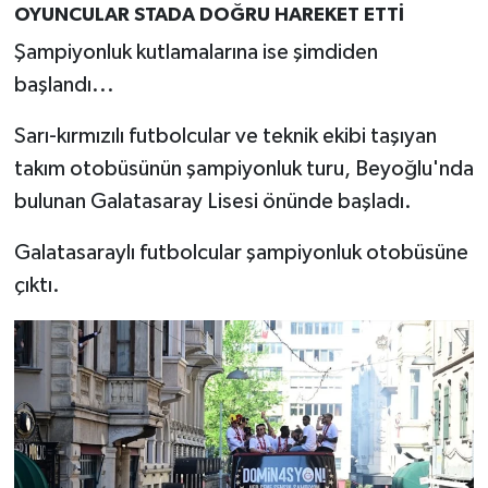
OYUNCULAR STADA DOĞRU HAREKET ETTİ
Şampiyonluk kutlamalarına ise şimdiden
başlandı...
Sarı-kırmızılı futbolcular ve teknik ekibi taşıyan
takım otobüsünün şampiyonluk turu, Beyoğlu'nda
bulunan Galatasaray Lisesi önünde başladı.
Galatasaraylı futbolcular şampiyonluk otobüsüne
çıktı.