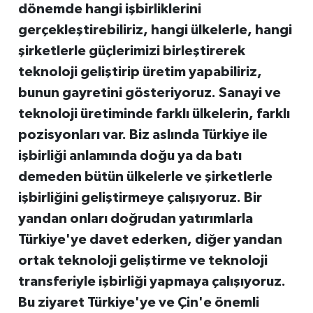
dönemde hangi işbirliklerini
gerçekleştirebiliriz, hangi ülkelerle, hangi
şirketlerle güçlerimizi birleştirerek
teknoloji geliştirip üretim yapabiliriz,
bunun gayretini gösteriyoruz. Sanayi ve
teknoloji üretiminde farklı ülkelerin, farklı
pozisyonları var. Biz aslında Türkiye ile
işbirliği anlamında doğu ya da batı
demeden bütün ülkelerle ve şirketlerle
işbirliğini geliştirmeye çalışıyoruz. Bir
yandan onları doğrudan yatırımlarla
Türkiye'ye davet ederken, diğer yandan
ortak teknoloji geliştirme ve teknoloji
transferiyle işbirliği yapmaya çalışıyoruz.
Bu ziyaret Türkiye'ye ve Çin'e önemli