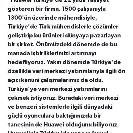
gösteren bir firma. 1500 çalışanıyla
1300'ün üzerinde mühendisiyle,
Türkiye'de Türk mühendislerle çözümler
geliştirip bu ürünleri dünyaya pazarlayan
bir şirket. Önümüzdeki dönemde de bu
manada işbirliklerimizi artırmayı
hedefliyoruz. Yakın dönemde Türkiye'de
özellikle veri merkezi yatırımlarıyla ilgili ön
açıcı kanuni çalışmalarımız da oldu.
Türkiye'ye veri merkezi yatırımlarını
çekmek istiyoruz. Buradaki veri merkezi
ve benzeri sistemlerle ilgili dünyadaki
güçlü oyunculara baktığımızda bir
tanesinin de Huawei olduğunu biliyoruz.