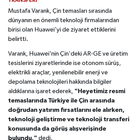
TRANSFERİ
Mustafa Varank, Çin temasları sırasında
dünyanın en önemli teknoloji firmalarından
birisi olan Huawei'yi de ziyaret ettiklerini
belirtti.
Varank, Huawei'nin Çin'deki AR-GE ve üretim
tesislerini ziyaretlerinde ise otonom sürüş,
elektrikli araçlar, yenilenebilir enerji ve
depolama teknolojileri hakkında bilgiler
aldıklarına işaret ederek,
"Heyetimiz resmi
temaslarında Türkiye ile Çin arasında
doğrudan yatırım fırsatlarını ele alırken,
teknoloji geliştirme ve teknoloji transferi
konusunda da görüş alışverişinde
bulundu."
dedi.