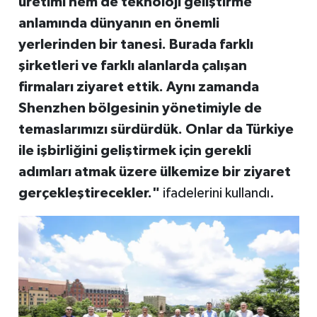
üretimi hem de teknoloji geliştirme
anlamında dünyanın en önemli
yerlerinden bir tanesi. Burada farklı
şirketleri ve farklı alanlarda çalışan
firmaları ziyaret ettik. Aynı zamanda
Shenzhen bölgesinin yönetimiyle de
temaslarımızı sürdürdük. Onlar da Türkiye
ile işbirliğini geliştirmek için gerekli
adımları atmak üzere ülkemize bir ziyaret
gerçekleştirecekler."
ifadelerini kullandı.