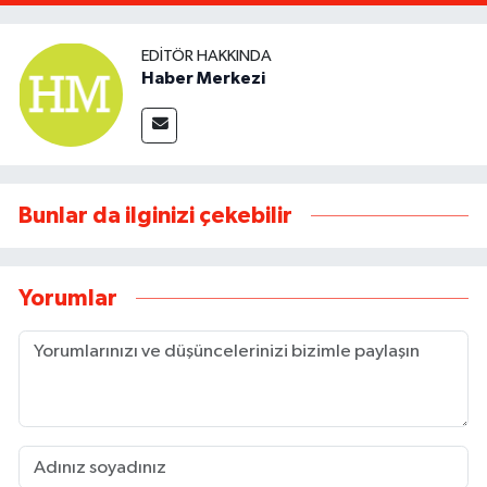
EDITÖR HAKKINDA
Haber Merkezi
Bunlar da ilginizi çekebilir
Yorumlar