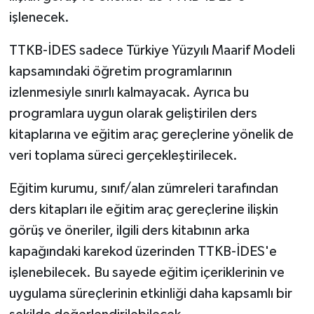
işlenecek.
TTKB-İDES sadece Türkiye Yüzyılı Maarif Modeli
kapsamındaki öğretim programlarının
izlenmesiyle sınırlı kalmayacak. Ayrıca bu
programlara uygun olarak geliştirilen ders
kitaplarına ve eğitim araç gereçlerine yönelik de
veri toplama süreci gerçekleştirilecek.
Eğitim kurumu, sınıf/alan zümreleri tarafından
ders kitapları ile eğitim araç gereçlerine ilişkin
görüş ve öneriler, ilgili ders kitabının arka
kapağındaki karekod üzerinden TTKB-İDES'e
işlenebilecek. Bu sayede eğitim içeriklerinin ve
uygulama süreçlerinin etkinliği daha kapsamlı bir