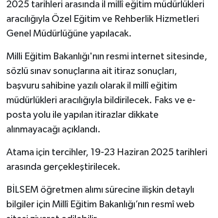
2025 tarihleri arasında il millî eğitim müdürlükleri
aracılığıyla Özel Eğitim ve Rehberlik Hizmetleri
Genel Müdürlüğüne yapılacak.
Milli Eğitim Bakanlığı'nın resmi internet sitesinde,
sözlü sınav sonuçlarına ait itiraz sonuçları,
başvuru sahibine yazılı olarak il millî eğitim
müdürlükleri aracılığıyla bildirilecek. Faks ve e-
posta yolu ile yapılan itirazlar dikkate
alınmayacağı açıklandı.
Atama için tercihler, 19-23 Haziran 2025 tarihleri
arasında gerçekleştirilecek.
BİLSEM öğretmen alımı sürecine ilişkin detaylı
bilgiler için Millî Eğitim Bakanlığı’nın resmî web