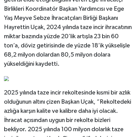
Birlikleri Koordinatör Başkan Yardımcısı ve Ege
Yaş Meyve Sebze İhracatçıları Birliği Başkanı
Hayrettin Uçak, 2024 yılında taze incir ihracatının
miktar bazında yüzde 20’lik artışla 23 bin 60
ton’a, döviz getirisinde de yüzde 18’ik yükselişle
68,2 milyon dolardan 80,5 milyon dolara
yükseldiğini kaydetti.
2025 yılında taze incir rekoltesinde kısmi bir azlık
olduğunun altını çizen Başkan Uçak, “Rekoltedeki
azlığa karşın kalite ve kalibre daha iyi olacak.
İhracat açısından uygun bir rekolte bizleri
bekliyor. 2025 yılında 100 milyon dolarlık taze