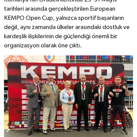
tarihleri arasında gerçekleştirilen European
KEMPO Open Cup, yalnızca sportif başarıların
değil, aynı zamanda ülkeler arasındaki dostluk ve
kardeşlik ilişkilerinin de güçlendiği önemli bir
organizasyon olarak öne çıktı.