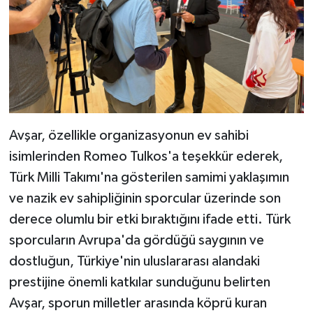
Avşar, özellikle organizasyonun ev sahibi
isimlerinden Romeo Tulkos'a teşekkür ederek,
Türk Milli Takımı'na gösterilen samimi yaklaşımın
ve nazik ev sahipliğinin sporcular üzerinde son
derece olumlu bir etki bıraktığını ifade etti. Türk
sporcuların Avrupa'da gördüğü saygının ve
dostluğun, Türkiye'nin uluslararası alandaki
prestijine önemli katkılar sunduğunu belirten
Avşar, sporun milletler arasında köprü kuran