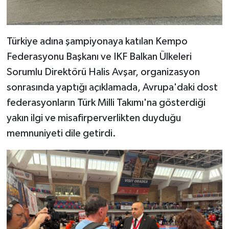
Türkiye adına şampiyonaya katılan Kempo
Federasyonu Başkanı ve IKF Balkan Ülkeleri
Sorumlu Direktörü Halis Avşar, organizasyon
sonrasında yaptığı açıklamada, Avrupa'daki dost
federasyonların Türk Milli Takımı'na gösterdiği
yakın ilgi ve misafirperverlikten duyduğu
memnuniyeti dile getirdi.