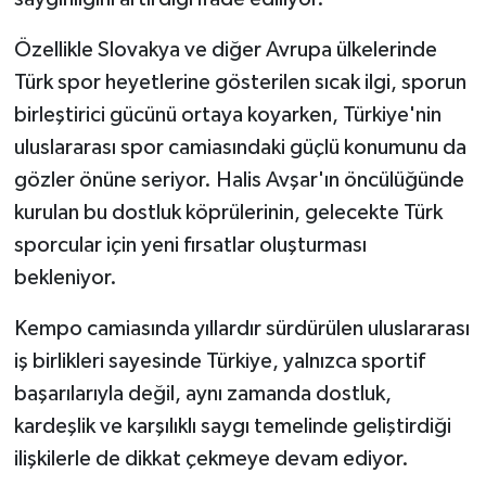
Özellikle Slovakya ve diğer Avrupa ülkelerinde
Türk spor heyetlerine gösterilen sıcak ilgi, sporun
birleştirici gücünü ortaya koyarken, Türkiye'nin
uluslararası spor camiasındaki güçlü konumunu da
gözler önüne seriyor. Halis Avşar'ın öncülüğünde
kurulan bu dostluk köprülerinin, gelecekte Türk
sporcular için yeni fırsatlar oluşturması
bekleniyor.
Kempo camiasında yıllardır sürdürülen uluslararası
iş birlikleri sayesinde Türkiye, yalnızca sportif
başarılarıyla değil, aynı zamanda dostluk,
kardeşlik ve karşılıklı saygı temelinde geliştirdiği
ilişkilerle de dikkat çekmeye devam ediyor.