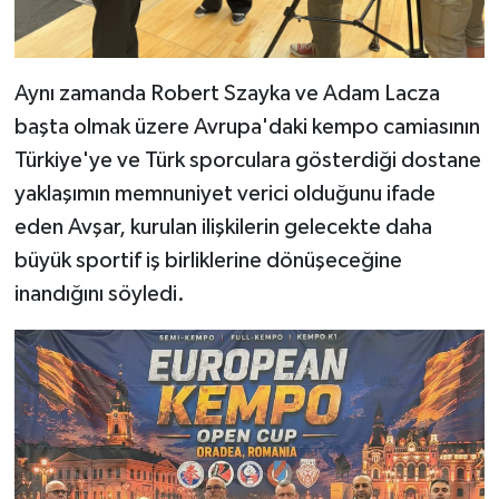
Aynı zamanda Robert Szayka ve Adam Lacza
başta olmak üzere Avrupa'daki kempo camiasının
Türkiye'ye ve Türk sporculara gösterdiği dostane
yaklaşımın memnuniyet verici olduğunu ifade
eden Avşar, kurulan ilişkilerin gelecekte daha
büyük sportif iş birliklerine dönüşeceğine
inandığını söyledi.