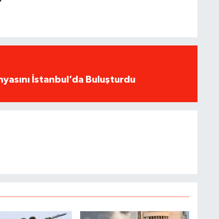
yasını İstanbul’da Buluşturdu