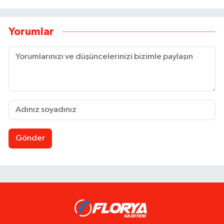
Yorumlar
Gönder