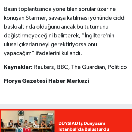
Basın toplantısında yöneltilen sorular üzerine
konuşan Starmer, savaşa katılması yönünde ciddi
baskı altında olduğunu ancak bu tutumunu
değiştirmeyeceğini belirterek, “İngiltere’nin
ulusal çıkarları neyi gerektiriyorsa onu
yapacağım” ifadelerini kullandı.
Kaynaklar:
Reuters, BBC, The Guardian, Politico
Florya Gazetesi Haber Merkezi
DÜYSİAD İş Dünyasını
İstanbul’da Buluşturdu