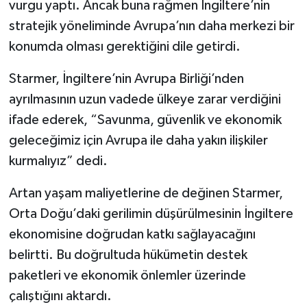
vurgu yaptı. Ancak buna rağmen İngiltere’nin
stratejik yöneliminde Avrupa’nın daha merkezi bir
konumda olması gerektiğini dile getirdi.
Starmer, İngiltere’nin Avrupa Birliği’nden
ayrılmasının uzun vadede ülkeye zarar verdiğini
ifade ederek, “Savunma, güvenlik ve ekonomik
geleceğimiz için Avrupa ile daha yakın ilişkiler
kurmalıyız” dedi.
Artan yaşam maliyetlerine de değinen Starmer,
Orta Doğu’daki gerilimin düşürülmesinin İngiltere
ekonomisine doğrudan katkı sağlayacağını
belirtti. Bu doğrultuda hükümetin destek
paketleri ve ekonomik önlemler üzerinde
çalıştığını aktardı.