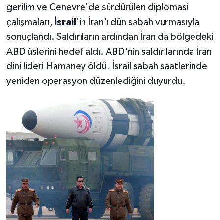
gerilim ve Cenevre'de sürdürülen diplomasi
çalışmaları,
İsrail
'in İran'ı dün sabah vurmasıyla
sonuçlandı. Saldırıların ardından İran da bölgedeki
ABD üslerini hedef aldı. ABD'nin saldırılarında İran
dini lideri Hamaney öldü. İsrail sabah saatlerinde
yeniden operasyon düzenlediğini duyurdu.