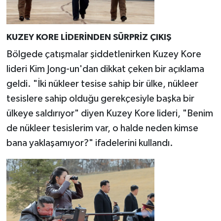
KUZEY KORE LİDERİNDEN SÜRPRİZ ÇIKIŞ
Bölgede çatışmalar şiddetlenirken Kuzey Kore
lideri Kim Jong-un'dan dikkat çeken bir açıklama
geldi. "İki nükleer tesise sahip bir ülke, nükleer
tesislere sahip olduğu gerekçesiyle başka bir
ülkeye saldırıyor" diyen Kuzey Kore lideri, "Benim
de nükleer tesislerim var, o halde neden kimse
bana yaklaşamıyor?" ifadelerini kullandı.