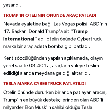
yaşandı.
TRUMP'IN OTELİNİN ÖNÜNDE ARAÇ PATLADI
Nevada eyaletine bağlı Las Vegas polisi, ABD'nin
47. Başkanı Donald Trump'a ait
"Trump
International"
adlı otelin önünde Cybertruck
marka bir araç adeta bomba gibi patladı.
Kent sözcülüğünden yapılan açıklamada, olayın
yerel saatle 08.40'ta, araçların valeye teslim
edildiği alanda meydana geldiği aktarıldı.
TESLA MARKA CYBERTRUCK PATLATILDI
Otelin önünde dururken bir anda patlayan aracın,
Trump'ın en büyük destekçilerinden olan ABD'li
milyarder Elon Musk'ın sahibi olduğu Tesla