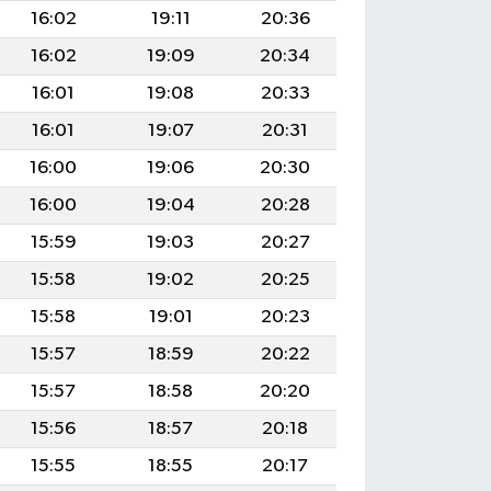
16:02
19:11
20:36
16:02
19:09
20:34
16:01
19:08
20:33
16:01
19:07
20:31
16:00
19:06
20:30
16:00
19:04
20:28
15:59
19:03
20:27
15:58
19:02
20:25
15:58
19:01
20:23
15:57
18:59
20:22
15:57
18:58
20:20
15:56
18:57
20:18
15:55
18:55
20:17