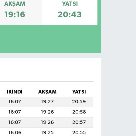
AKŞAM
YATSI
19:16
20:43
İKINDI
AKŞAM
YATSI
16:07
19:27
20:59
16:07
19:26
20:58
16:07
19:26
20:57
16:06
19:25
20:55