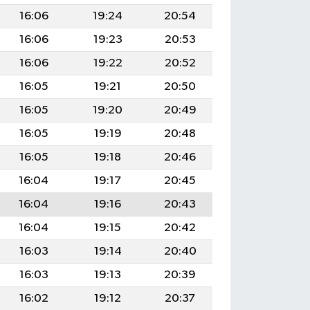
16:06
19:24
20:54
16:06
19:23
20:53
16:06
19:22
20:52
16:05
19:21
20:50
16:05
19:20
20:49
16:05
19:19
20:48
16:05
19:18
20:46
16:04
19:17
20:45
16:04
19:16
20:43
16:04
19:15
20:42
16:03
19:14
20:40
16:03
19:13
20:39
16:02
19:12
20:37