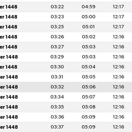
fer 1448
03:22
04:59
12:17
fer 1448
03:23
05:00
12:17
fer 1448
03:25
05:01
12:17
fer 1448
03:26
05:02
12:16
fer 1448
03:27
05:03
12:16
er 1448
03:29
05:03
12:16
fer 1448
03:30
05:04
12:16
er 1448
03:31
05:05
12:16
er 1448
03:32
05:06
12:16
er 1448
03:34
05:07
12:16
er 1448
03:35
05:08
12:16
er 1448
03:36
05:09
12:16
er 1448
03:37
05:09
12:16