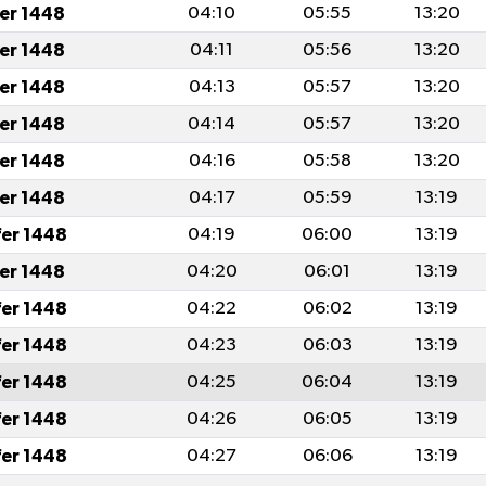
fer 1448
04:10
05:55
13:20
fer 1448
04:11
05:56
13:20
fer 1448
04:13
05:57
13:20
fer 1448
04:14
05:57
13:20
fer 1448
04:16
05:58
13:20
fer 1448
04:17
05:59
13:19
fer 1448
04:19
06:00
13:19
fer 1448
04:20
06:01
13:19
fer 1448
04:22
06:02
13:19
fer 1448
04:23
06:03
13:19
fer 1448
04:25
06:04
13:19
fer 1448
04:26
06:05
13:19
fer 1448
04:27
06:06
13:19