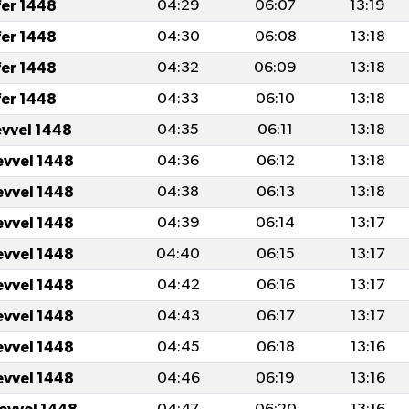
fer 1448
04:29
06:07
13:19
fer 1448
04:30
06:08
13:18
fer 1448
04:32
06:09
13:18
fer 1448
04:33
06:10
13:18
evvel 1448
04:35
06:11
13:18
evvel 1448
04:36
06:12
13:18
evvel 1448
04:38
06:13
13:18
evvel 1448
04:39
06:14
13:17
evvel 1448
04:40
06:15
13:17
evvel 1448
04:42
06:16
13:17
evvel 1448
04:43
06:17
13:17
evvel 1448
04:45
06:18
13:16
evvel 1448
04:46
06:19
13:16