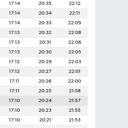
17:14
20:35
22:12
17:14
20:34
22:11
17:14
20:33
22:09
17:13
20:32
22:08
17:13
20:31
22:06
17:13
20:30
22:05
17:12
20:29
22:03
17:12
20:27
22:01
17:11
20:26
22:00
17:11
20:25
21:58
17:10
20:24
21:57
17:10
20:23
21:55
17:10
20:21
21:53