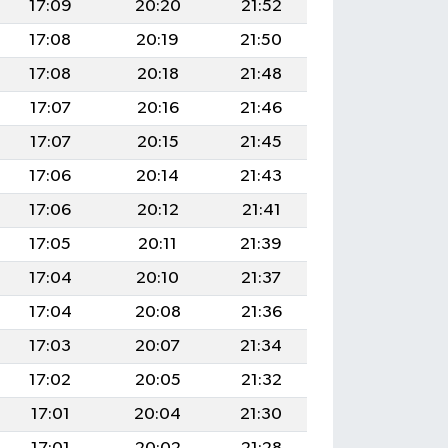
17:09
20:20
21:52
17:08
20:19
21:50
17:08
20:18
21:48
17:07
20:16
21:46
17:07
20:15
21:45
17:06
20:14
21:43
17:06
20:12
21:41
17:05
20:11
21:39
17:04
20:10
21:37
17:04
20:08
21:36
17:03
20:07
21:34
17:02
20:05
21:32
17:01
20:04
21:30