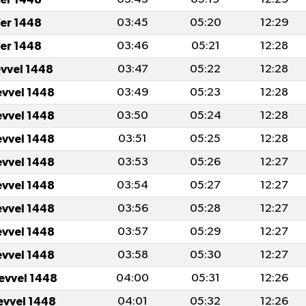
er 1448
03:45
05:20
12:29
er 1448
03:46
05:21
12:28
evvel 1448
03:47
05:22
12:28
evvel 1448
03:49
05:23
12:28
evvel 1448
03:50
05:24
12:28
evvel 1448
03:51
05:25
12:28
evvel 1448
03:53
05:26
12:27
evvel 1448
03:54
05:27
12:27
evvel 1448
03:56
05:28
12:27
evvel 1448
03:57
05:29
12:27
evvel 1448
03:58
05:30
12:27
levvel 1448
04:00
05:31
12:26
levvel 1448
04:01
05:32
12:26