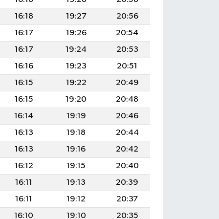
16:18
19:27
20:56
16:17
19:26
20:54
16:17
19:24
20:53
16:16
19:23
20:51
16:15
19:22
20:49
16:15
19:20
20:48
16:14
19:19
20:46
16:13
19:18
20:44
16:13
19:16
20:42
16:12
19:15
20:40
16:11
19:13
20:39
16:11
19:12
20:37
16:10
19:10
20:35