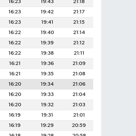
16:23
19:43
21:18
16:23
19:42
21:17
16:23
19:41
21:15
16:22
19:40
21:14
16:22
19:39
21:12
16:22
19:38
21:11
16:21
19:36
21:09
16:21
19:35
21:08
16:20
19:34
21:06
16:20
19:33
21:04
16:20
19:32
21:03
16:19
19:31
21:01
16:19
19:29
20:59
16:18
19:28
20:58