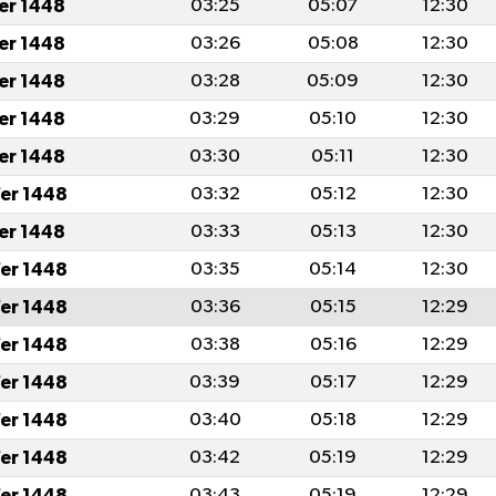
fer 1448
03:25
05:07
12:30
fer 1448
03:26
05:08
12:30
fer 1448
03:28
05:09
12:30
fer 1448
03:29
05:10
12:30
fer 1448
03:30
05:11
12:30
er 1448
03:32
05:12
12:30
fer 1448
03:33
05:13
12:30
er 1448
03:35
05:14
12:30
er 1448
03:36
05:15
12:29
er 1448
03:38
05:16
12:29
er 1448
03:39
05:17
12:29
er 1448
03:40
05:18
12:29
er 1448
03:42
05:19
12:29
er 1448
03:43
05:19
12:29