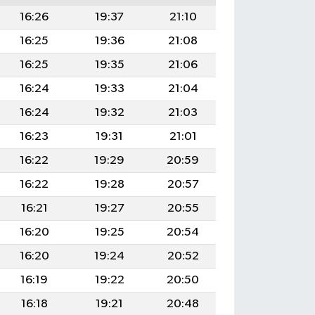
16:26
19:37
21:10
16:25
19:36
21:08
16:25
19:35
21:06
16:24
19:33
21:04
16:24
19:32
21:03
16:23
19:31
21:01
16:22
19:29
20:59
16:22
19:28
20:57
16:21
19:27
20:55
16:20
19:25
20:54
16:20
19:24
20:52
16:19
19:22
20:50
16:18
19:21
20:48