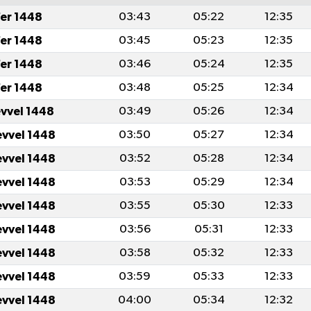
er 1448
03:43
05:22
12:35
er 1448
03:45
05:23
12:35
er 1448
03:46
05:24
12:35
er 1448
03:48
05:25
12:34
evvel 1448
03:49
05:26
12:34
evvel 1448
03:50
05:27
12:34
evvel 1448
03:52
05:28
12:34
evvel 1448
03:53
05:29
12:34
evvel 1448
03:55
05:30
12:33
evvel 1448
03:56
05:31
12:33
evvel 1448
03:58
05:32
12:33
evvel 1448
03:59
05:33
12:33
evvel 1448
04:00
05:34
12:32