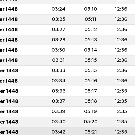
fer 1448
03:24
05:10
12:36
fer 1448
03:25
05:11
12:36
fer 1448
03:27
05:12
12:36
fer 1448
03:28
05:13
12:36
fer 1448
03:30
05:14
12:36
fer 1448
03:31
05:15
12:36
er 1448
03:33
05:15
12:36
fer 1448
03:34
05:16
12:36
er 1448
03:36
05:17
12:35
er 1448
03:37
05:18
12:35
er 1448
03:39
05:19
12:35
er 1448
03:40
05:20
12:35
er 1448
03:42
05:21
12:35