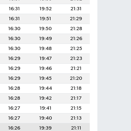
16:31
19:52
21:31
16:31
19:51
21:29
16:30
19:50
21:28
16:30
19:49
21:26
16:30
19:48
21:25
16:29
19:47
21:23
16:29
19:46
21:21
16:29
19:45
21:20
16:28
19:44
21:18
16:28
19:42
21:17
16:27
19:41
21:15
16:27
19:40
21:13
16:26
19:39
21:11