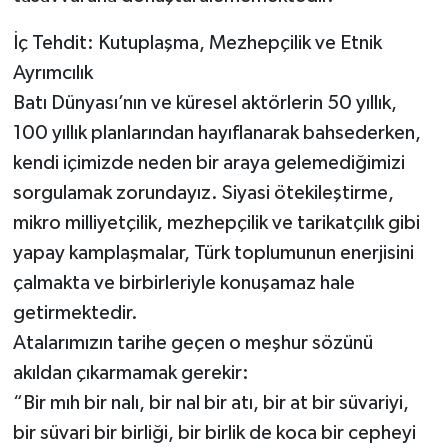
İç Tehdit: Kutuplaşma, Mezhepçilik ve Etnik
Ayrımcılık
Batı Dünyası’nın ve küresel aktörlerin 50 yıllık,
100 yıllık planlarından hayıflanarak bahsederken,
kendi içimizde neden bir araya gelemediğimizi
sorgulamak zorundayız. Siyasi ötekileştirme,
mikro milliyetçilik, mezhepçilik ve tarikatçılık gibi
yapay kamplaşmalar, Türk toplumunun enerjisini
çalmakta ve birbirleriyle konuşamaz hale
getirmektedir.
Atalarımızın tarihe geçen o meşhur sözünü
akıldan çıkarmamak gerekir:
“Bir mıh bir nalı, bir nal bir atı, bir at bir süvariyi,
bir süvari bir birliği, bir birlik de koca bir cepheyi