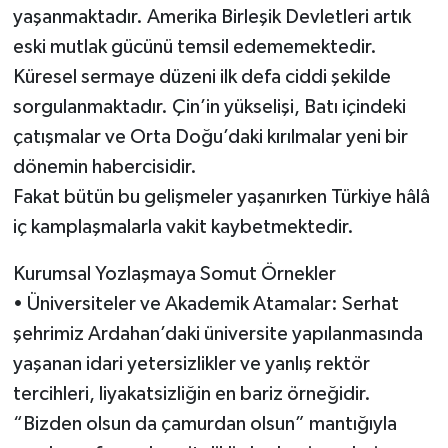
yaşanmaktadır. Amerika Birleşik Devletleri artık
eski mutlak gücünü temsil edememektedir.
Küresel sermaye düzeni ilk defa ciddi şekilde
sorgulanmaktadır. Çin’in yükselişi, Batı içindeki
çatışmalar ve Orta Doğu’daki kırılmalar yeni bir
dönemin habercisidir.
Fakat bütün bu gelişmeler yaşanırken Türkiye hâlâ
iç kamplaşmalarla vakit kaybetmektedir.
Kurumsal Yozlaşmaya Somut Örnekler
• Üniversiteler ve Akademik Atamalar: Serhat
şehrimiz Ardahan’daki üniversite yapılanmasında
yaşanan idari yetersizlikler ve yanlış rektör
tercihleri, liyakatsizliğin en bariz örneğidir.
“Bizden olsun da çamurdan olsun” mantığıyla