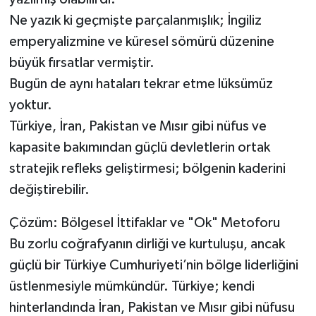
Ne yazık ki geçmişte parçalanmışlık; İngiliz
emperyalizmine ve küresel sömürü düzenine
büyük fırsatlar vermiştir.
Bugün de aynı hataları tekrar etme lüksümüz
yoktur.
Türkiye, İran, Pakistan ve Mısır gibi nüfus ve
kapasite bakımından güçlü devletlerin ortak
stratejik refleks geliştirmesi; bölgenin kaderini
değiştirebilir.
Çözüm: Bölgesel İttifaklar ve "Ok" Metoforu
Bu zorlu coğrafyanın dirliği ve kurtuluşu, ancak
güçlü bir Türkiye Cumhuriyeti’nin bölge liderliğini
üstlenmesiyle mümkündür. Türkiye; kendi
hinterlandında İran, Pakistan ve Mısır gibi nüfusu