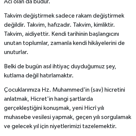
Acı olan da budur.
Takvim değiştirmek sadece rakam değiştirmek
değildir. Takvim, hafızadır. Takvim, kimliktir.
Takvim, aidiyettir. Kendi tarihinin başlangıcını
unutan toplumlar, zamanla kendi hikâyelerini de
unuturlar.
Belki de bugün asıl ihtiyaç duyduğumuz şey,
kutlama değil hatırlamaktır.
Çocuklarımıza Hz. Muhammed'in (sav) hicretini
anlatmak, Hicret'in hangi şartlarda
gerçekleştiğini konuşmak, yeni Hicrî yılı
muhasebe vesilesi yapmak, geçen yılı sorgulamak
ve gelecek yıl için niyetlerimizi tazelemektir.