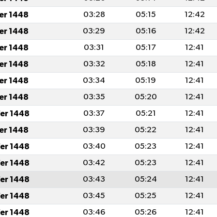
fer 1448
03:28
05:15
12:42
fer 1448
03:29
05:16
12:42
fer 1448
03:31
05:17
12:41
fer 1448
03:32
05:18
12:41
fer 1448
03:34
05:19
12:41
fer 1448
03:35
05:20
12:41
er 1448
03:37
05:21
12:41
fer 1448
03:39
05:22
12:41
er 1448
03:40
05:23
12:41
er 1448
03:42
05:23
12:41
er 1448
03:43
05:24
12:41
er 1448
03:45
05:25
12:41
er 1448
03:46
05:26
12:41