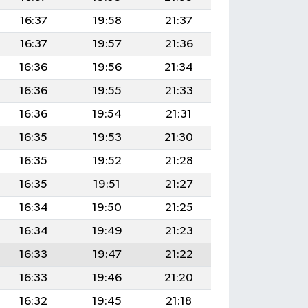
16:37
19:58
21:37
16:37
19:57
21:36
16:36
19:56
21:34
16:36
19:55
21:33
16:36
19:54
21:31
16:35
19:53
21:30
16:35
19:52
21:28
16:35
19:51
21:27
16:34
19:50
21:25
16:34
19:49
21:23
16:33
19:47
21:22
16:33
19:46
21:20
16:32
19:45
21:18