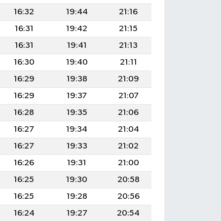
16:32
19:44
21:16
16:31
19:42
21:15
16:31
19:41
21:13
16:30
19:40
21:11
16:29
19:38
21:09
16:29
19:37
21:07
16:28
19:35
21:06
16:27
19:34
21:04
16:27
19:33
21:02
16:26
19:31
21:00
16:25
19:30
20:58
16:25
19:28
20:56
16:24
19:27
20:54