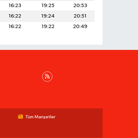
16:23
19:25
20:53
16:22
19:24
20:51
16:22
19:22
20:49
Tüm Manşetler