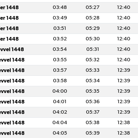
er 1448
03:48
05:27
12:40
er 1448
03:49
05:28
12:40
er 1448
03:51
05:29
12:40
er 1448
03:52
05:30
12:40
evvel 1448
03:54
05:31
12:40
evvel 1448
03:55
05:32
12:40
evvel 1448
03:57
05:33
12:39
evvel 1448
03:58
05:34
12:39
evvel 1448
04:00
05:35
12:39
evvel 1448
04:01
05:36
12:39
evvel 1448
04:02
05:37
12:39
evvel 1448
04:04
05:38
12:38
evvel 1448
04:05
05:39
12:38