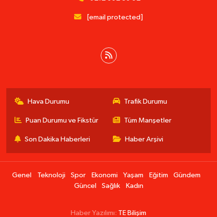
[email protected]
Hava Durumu
Trafik Durumu
Puan Durumu ve Fikstür
Tüm Manşetler
Son Dakika Haberleri
Haber Arşivi
Genel
Teknoloji
Spor
Ekonomi
Yaşam
Eğitim
Gündem
Güncel
Sağlık
Kadın
Haber Yazılımı:
TE Bilişim